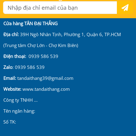
Cửa hàng TÂN ĐẠI THẮNG
Địa chỉ:
39H Ngô Nhân Tịnh, Phường 1, Quận 6, TP.HCM
(Trung tâm Chợ Lớn - Chợ Kim Biên)
Điện thoại:
0939 586 539
Zalo
: 0939 586 539
Email:
tandaithang39@gmail.com
Website:
www.tandaithang.com
Công ty TNHH ...
Tên ngân hàng:
Số TK: