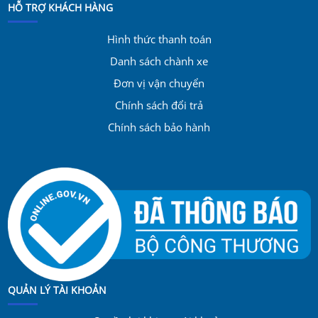
HỖ TRỢ KHÁCH HÀNG
Hình thức thanh toán
Danh sách chành xe
Đơn vị vận chuyển
Chính sách đổi trả
Chính sách bảo hành
QUẢN LÝ TÀI KHOẢN