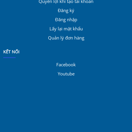
Quyền lợi khi tạo tài khoản
Đăng ký
Đăng nhập
Lấy lại mật khẩu
Quản lý đơn hàng
KẾT NỐI
Facebook
Youtube