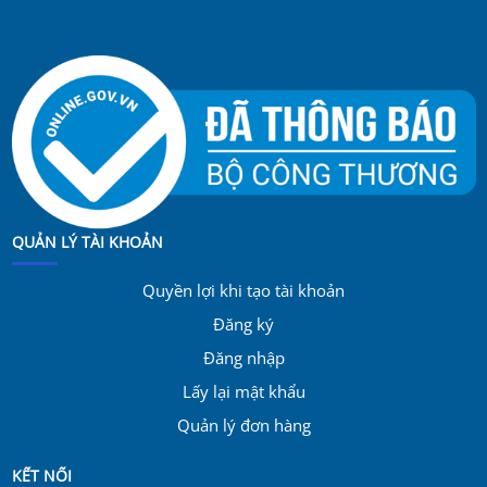
QUẢN LÝ TÀI KHOẢN
Quyền lợi khi tạo tài khoản
Đăng ký
Đăng nhập
Lấy lại mật khẩu
Quản lý đơn hàng
KẾT NỐI