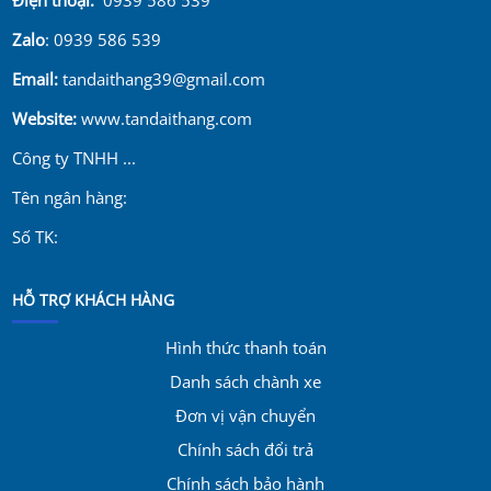
Zalo
: 0939 586 539
Email:
tandaithang39@gmail.com
Website:
www.tandaithang.com
Công ty TNHH ...
Tên ngân hàng:
Số TK:
HỖ TRỢ KHÁCH HÀNG
Hình thức thanh toán
Danh sách chành xe
Đơn vị vận chuyển
Chính sách đổi trả
Chính sách bảo hành