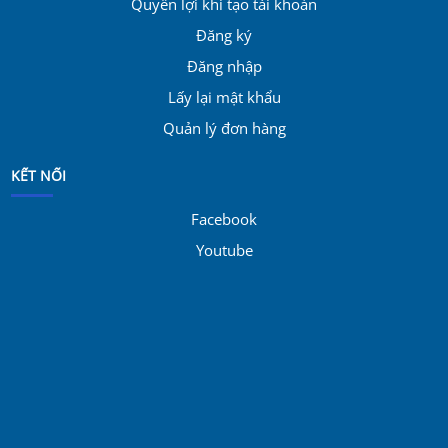
Quyền lợi khi tạo tài khoản
Đăng ký
Đăng nhập
Lấy lại mật khẩu
Quản lý đơn hàng
KẾT NỐI
Facebook
Youtube