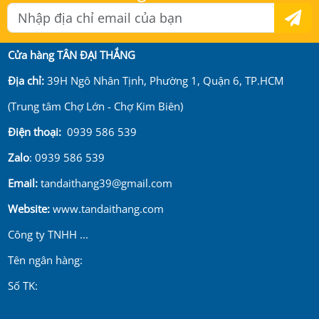
Cửa hàng TÂN ĐẠI THẮNG
Địa chỉ:
39H Ngô Nhân Tịnh, Phường 1, Quận 6, TP.HCM
(Trung tâm Chợ Lớn - Chợ Kim Biên)
Điện thoại:
0939 586 539
Zalo
: 0939 586 539
Email:
tandaithang39@gmail.com
Website:
www.tandaithang.com
Công ty TNHH ...
Tên ngân hàng:
Số TK: