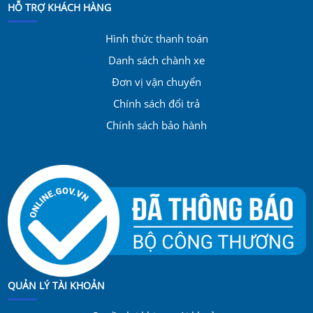
HỖ TRỢ KHÁCH HÀNG
Hình thức thanh toán
Danh sách chành xe
Đơn vị vận chuyển
Chính sách đổi trả
Chính sách bảo hành
QUẢN LÝ TÀI KHOẢN