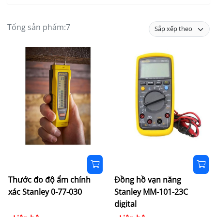
Tổng sản phẩm:
7
Thước đo độ ẩm chính
Đồng hồ vạn năng
xác Stanley 0-77-030
Stanley MM-101-23C
digital