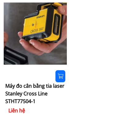
Máy đo cân bằng tia laser
Stanley Cross Line
STHT77504-1
Liên hệ