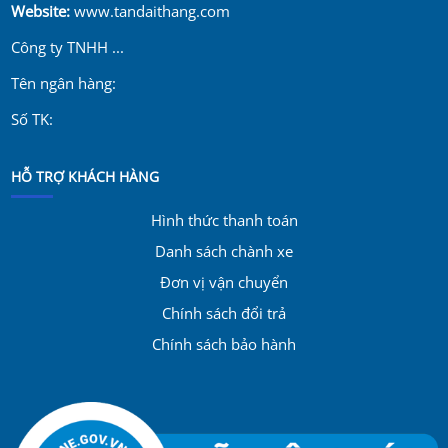
Website:
www.tandaithang.com
Công ty TNHH ...
Tên ngân hàng:
Số TK:
HỖ TRỢ KHÁCH HÀNG
Hình thức thanh toán
Danh sách chành xe
Đơn vị vận chuyển
Chính sách đổi trả
Chính sách bảo hành