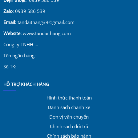
Zalo
: 0939 586 539
Email:
tandaithang39@gmail.com
Website:
www.tandaithang.com
Công ty TNHH ...
Tên ngân hàng:
Số TK:
HỖ TRỢ KHÁCH HÀNG
Hình thức thanh toán
Danh sách chành xe
Đơn vị vận chuyển
Chính sách đổi trả
Chính sách bảo hành