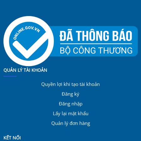
QUẢN LÝ TÀI KHOẢN
Quyền lợi khi tạo tài khoản
Đăng ký
Đăng nhập
Lấy lại mật khẩu
Quản lý đơn hàng
KẾT NỐI