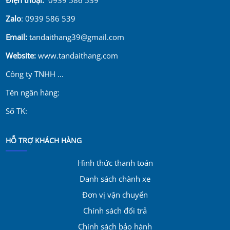
Zalo
: 0939 586 539
Email:
tandaithang39@gmail.com
Website:
www.tandaithang.com
Công ty TNHH ...
Tên ngân hàng:
Số TK:
HỖ TRỢ KHÁCH HÀNG
Hình thức thanh toán
Danh sách chành xe
Đơn vị vận chuyển
Chính sách đổi trả
Chính sách bảo hành