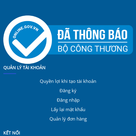
QUẢN LÝ TÀI KHOẢN
Quyền lợi khi tạo tài khoản
Đăng ký
Đăng nhập
Lấy lại mật khẩu
Quản lý đơn hàng
KẾT NỐI