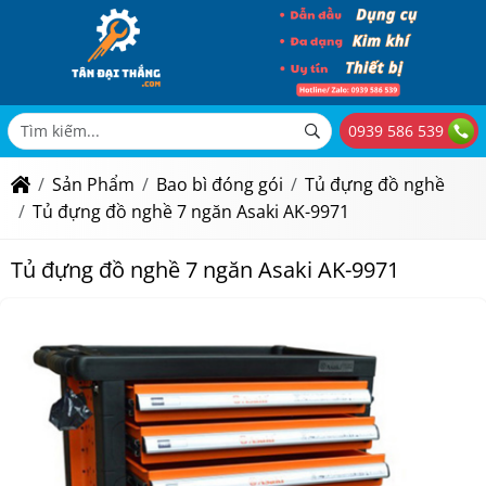
0939 586 539
Sản Phẩm
Bao bì đóng gói
Tủ đựng đồ nghề
Tủ đựng đồ nghề 7 ngăn Asaki AK-9971
Tủ đựng đồ nghề 7 ngăn Asaki AK-9971