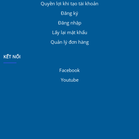
Quyền lợi khi tạo tài khoản
Đăng ký
Đăng nhập
Lấy lại mật khẩu
Quản lý đơn hàng
KẾT NỐI
Facebook
Youtube