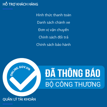
HỖ TRỢ KHÁCH HÀNG
Hình thức thanh toán
Danh sách chành xe
Đơn vị vận chuyển
Chính sách đổi trả
Chính sách bảo hành
QUẢN LÝ TÀI KHOẢN