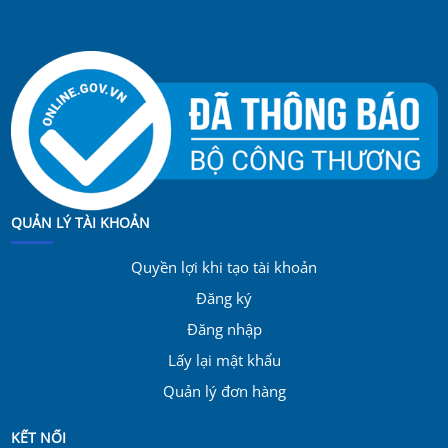
QUẢN LÝ TÀI KHOẢN
Quyền lợi khi tạo tài khoản
Đăng ký
Đăng nhập
Lấy lại mật khẩu
Quản lý đơn hàng
KẾT NỐI