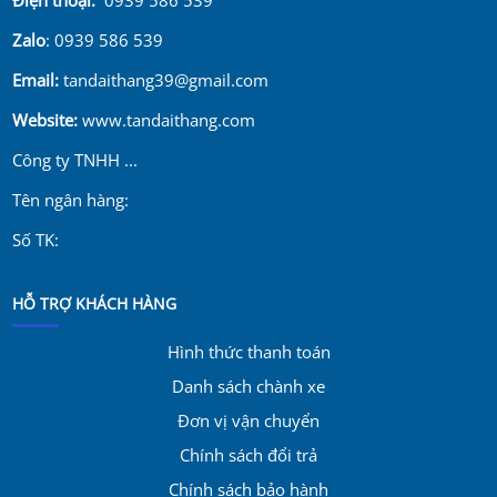
Zalo
: 0939 586 539
Email:
tandaithang39@gmail.com
Website:
www.tandaithang.com
Công ty TNHH ...
Tên ngân hàng:
Số TK:
HỖ TRỢ KHÁCH HÀNG
Hình thức thanh toán
Danh sách chành xe
Đơn vị vận chuyển
Chính sách đổi trả
Chính sách bảo hành