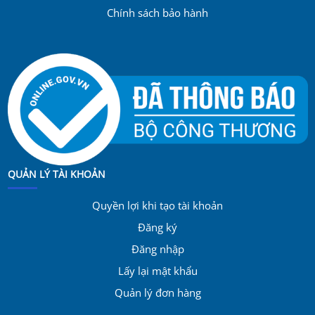
Chính sách bảo hành
QUẢN LÝ TÀI KHOẢN
Quyền lợi khi tạo tài khoản
Đăng ký
Đăng nhập
Lấy lại mật khẩu
Quản lý đơn hàng