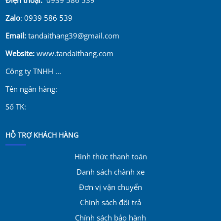
Zalo
: 0939 586 539
Email:
tandaithang39@gmail.com
Website:
www.tandaithang.com
Công ty TNHH ...
Tên ngân hàng:
Số TK:
HỖ TRỢ KHÁCH HÀNG
Hình thức thanh toán
Danh sách chành xe
Đơn vị vận chuyển
Chính sách đổi trả
Chính sách bảo hành