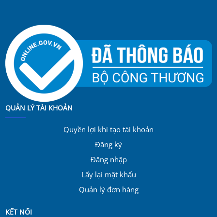
QUẢN LÝ TÀI KHOẢN
Quyền lợi khi tạo tài khoản
Đăng ký
Đăng nhập
Lấy lại mật khẩu
Quản lý đơn hàng
KẾT NỐI