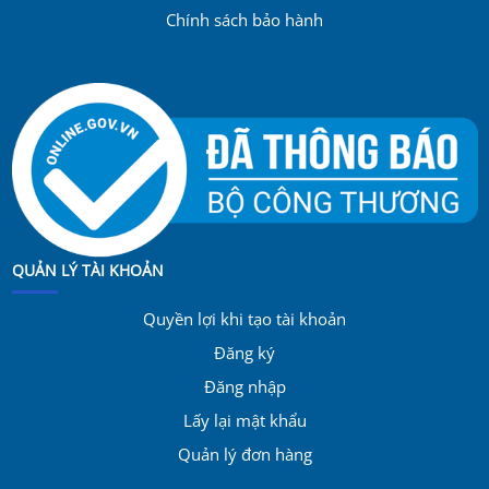
Chính sách bảo hành
QUẢN LÝ TÀI KHOẢN
Quyền lợi khi tạo tài khoản
Đăng ký
Đăng nhập
Lấy lại mật khẩu
Quản lý đơn hàng