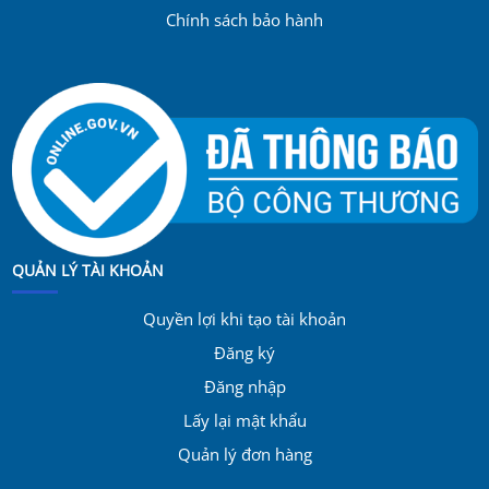
Chính sách bảo hành
QUẢN LÝ TÀI KHOẢN
Quyền lợi khi tạo tài khoản
Đăng ký
Đăng nhập
Lấy lại mật khẩu
Quản lý đơn hàng