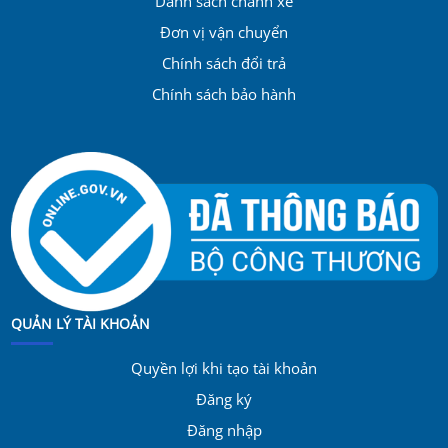
Danh sách chành xe
Đơn vị vận chuyển
Chính sách đổi trả
Chính sách bảo hành
QUẢN LÝ TÀI KHOẢN
Quyền lợi khi tạo tài khoản
Đăng ký
Đăng nhập