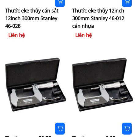
Thước eke thủy cán sắt
Thước eke thủy 12inch
12inch 300mm Stanley
300mm Stanley 46-012
46-028
cán nhựa
Liên hệ
Liên hệ