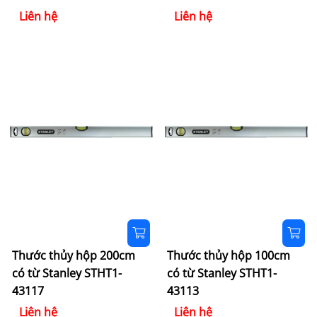
Liên hệ
Liên hệ
Thước thủy hộp 200cm
Thước thủy hộp 100cm
có từ Stanley STHT1-
có từ Stanley STHT1-
43117
43113
Liên hệ
Liên hệ