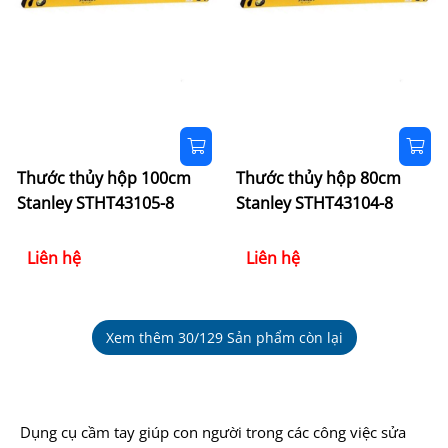
Thước thủy hộp 100cm
Thước thủy hộp 80cm
Stanley STHT43105-8
Stanley STHT43104-8
Liên hệ
Liên hệ
Xem thêm
30
/129 Sản phẩm còn lại
Dụng cụ cầm tay giúp con người trong các công việc sửa