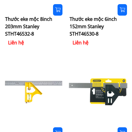
Thước eke mộc 8inch
Thước eke mộc 6inch
203mm Stanley
152mm Stanley
STHT46532-8
STHT46530-8
Liên hệ
Liên hệ