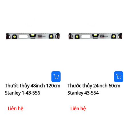
Thước thủy 48inch 120cm
Thước thủy 24inch 60cm
Stanley 1-43-556
Stanley 43-554
Liên hệ
Liên hệ