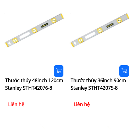
Thước thủy 48inch 120cm
Thước thủy 36inch 90cm
Stanley STHT42076-8
Stanley STHT42075-8
Liên hệ
Liên hệ