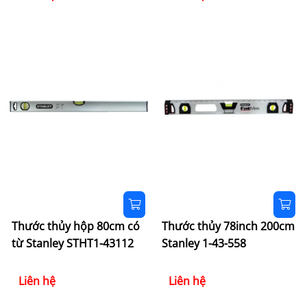
Thước thủy hộp 80cm có
Thước thủy 78inch 200cm
từ Stanley STHT1-43112
Stanley 1-43-558
Liên hệ
Liên hệ