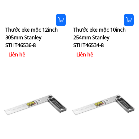
Thước eke mộc 12inch
Thước eke mộc 10inch
305mm Stanley
254mm Stanley
STHT46536-8
STHT46534-8
Liên hệ
Liên hệ