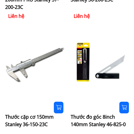
200-23C
Liên hệ
Liên hệ
Thước cặp cơ 150mm
Thước đo góc 8inch
Stanley 36-150-23C
140mm Stanley 46-825-0