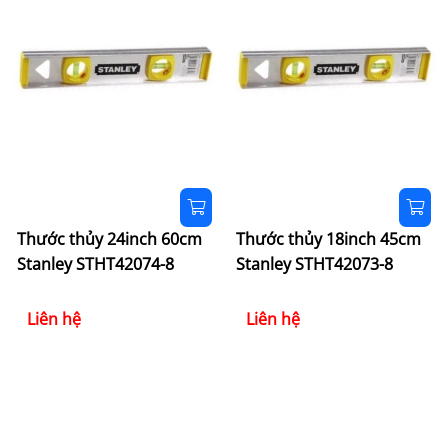
Thước thủy 24inch 60cm
Thước thủy 18inch 45cm
Stanley STHT42074-8
Stanley STHT42073-8
Liên hệ
Liên hệ