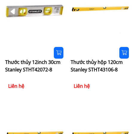
Thước thủy 12inch 30cm
Thước thủy hộp 120cm
Stanley STHT42072-8
Stanley STHT43106-8
Liên hệ
Liên hệ