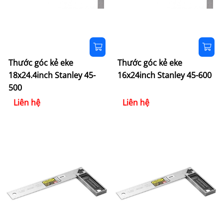
Thước góc kẻ eke
Thước góc kẻ eke
18x24.4inch Stanley 45-
16x24inch Stanley 45-600
500
Liên hệ
Liên hệ