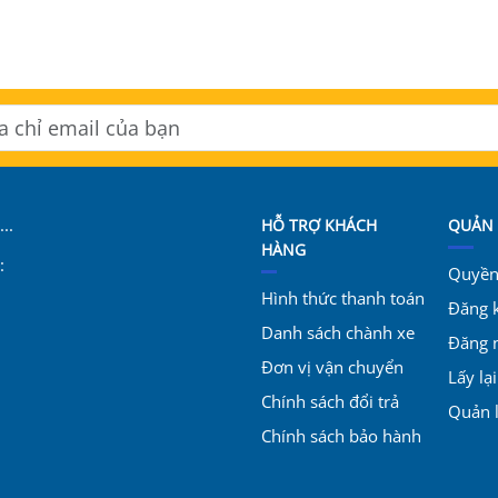
..
HỖ TRỢ KHÁCH
QUẢN 
HÀNG
:
Quyền 
Hình thức thanh toán
Đăng 
Danh sách chành xe
Đăng 
Đơn vị vận chuyển
Lấy lạ
Chính sách đổi trả
Quản 
Chính sách bảo hành