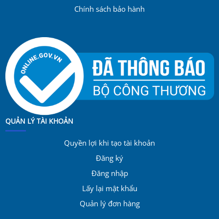
Chính sách bảo hành
QUẢN LÝ TÀI KHOẢN
Quyền lợi khi tạo tài khoản
Đăng ký
Đăng nhập
Lấy lại mật khẩu
Quản lý đơn hàng