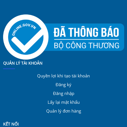
QUẢN LÝ TÀI KHOẢN
Quyền lợi khi tạo tài khoản
Đăng ký
Đăng nhập
Lấy lại mật khẩu
Quản lý đơn hàng
KẾT NỐI