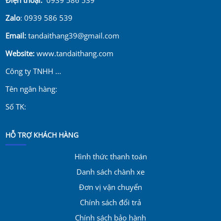
Zalo
: 0939 586 539
Email:
tandaithang39@gmail.com
Website:
www.tandaithang.com
Công ty TNHH ...
Tên ngân hàng:
Số TK:
HỖ TRỢ KHÁCH HÀNG
Hình thức thanh toán
Danh sách chành xe
Đơn vị vận chuyển
Chính sách đổi trả
Chính sách bảo hành