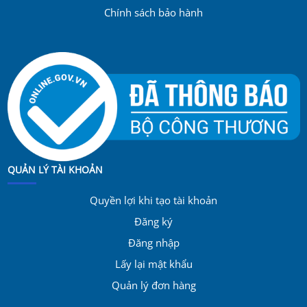
Chính sách bảo hành
QUẢN LÝ TÀI KHOẢN
Quyền lợi khi tạo tài khoản
Đăng ký
Đăng nhập
Lấy lại mật khẩu
Quản lý đơn hàng