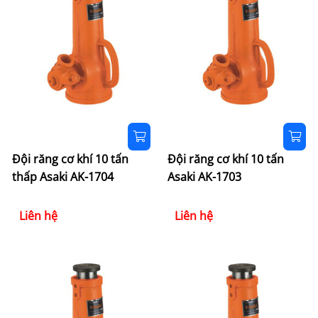
Đội răng cơ khí 10 tấn
Đội răng cơ khí 10 tấn
thấp Asaki AK-1704
Asaki AK-1703
Liên hệ
Liên hệ