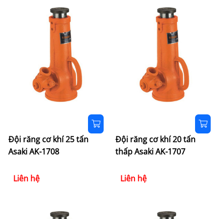
Đội răng cơ khí 25 tấn
Đội răng cơ khí 20 tấn
Asaki AK-1708
thấp Asaki AK-1707
Liên hệ
Liên hệ