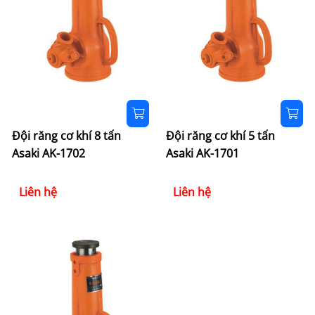
Đội răng cơ khí 8 tấn
Đội răng cơ khí 5 tấn
Asaki AK-1702
Asaki AK-1701
Liên hệ
Liên hệ