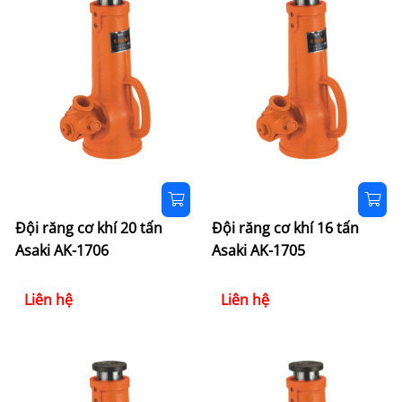
Đội răng cơ khí 20 tấn
Đội răng cơ khí 16 tấn
Asaki AK-1706
Asaki AK-1705
Liên hệ
Liên hệ