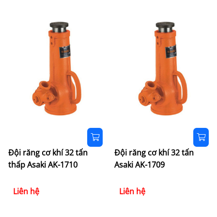
Đội răng cơ khí 32 tấn
Đội răng cơ khí 32 tấn
thấp Asaki AK-1710
Asaki AK-1709
Liên hệ
Liên hệ