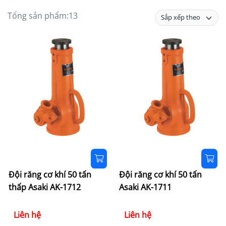
Tổng sản phẩm:
13
Đội răng cơ khí 50 tấn
Đội răng cơ khí 50 tấn
thấp Asaki AK-1712
Asaki AK-1711
Liên hệ
Liên hệ