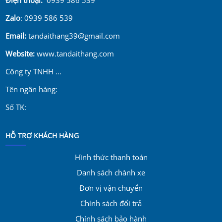
Zalo
: 0939 586 539
Email:
tandaithang39@gmail.com
Website:
www.tandaithang.com
Công ty TNHH ...
Tên ngân hàng:
Số TK:
HỖ TRỢ KHÁCH HÀNG
Hình thức thanh toán
Danh sách chành xe
Đơn vị vận chuyển
Chính sách đổi trả
Chính sách bảo hành