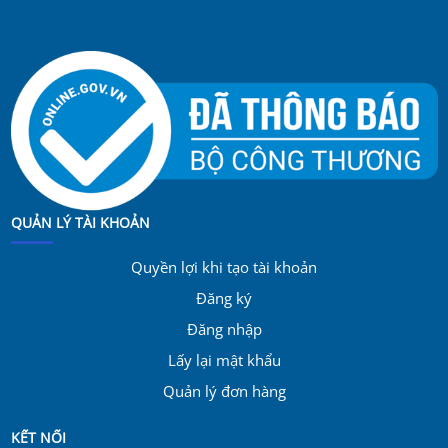
QUẢN LÝ TÀI KHOẢN
Quyền lợi khi tạo tài khoản
Đăng ký
Đăng nhập
Lấy lại mật khẩu
Quản lý đơn hàng
KẾT NỐI