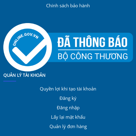
Chính sách bảo hành
QUẢN LÝ TÀI KHOẢN
Quyền lợi khi tạo tài khoản
Đăng ký
Đăng nhập
Lấy lại mật khẩu
Quản lý đơn hàng