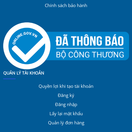
Chính sách bảo hành
QUẢN LÝ TÀI KHOẢN
Quyền lợi khi tạo tài khoản
Đăng ký
Đăng nhập
Lấy lại mật khẩu
Quản lý đơn hàng