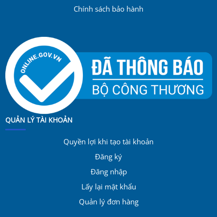
Chính sách bảo hành
QUẢN LÝ TÀI KHOẢN
Quyền lợi khi tạo tài khoản
Đăng ký
Đăng nhập
Lấy lại mật khẩu
Quản lý đơn hàng