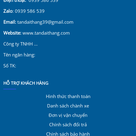
Zalo
: 0939 586 539
Email:
tandaithang39@gmail.com
Website:
www.tandaithang.com
Công ty TNHH ...
Tên ngân hàng:
Số TK:
HỖ TRỢ KHÁCH HÀNG
Hình thức thanh toán
Danh sách chành xe
Đơn vị vận chuyển
Chính sách đổi trả
Chính sách bảo hành