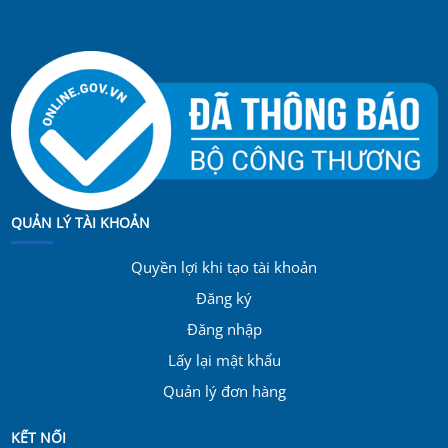
QUẢN LÝ TÀI KHOẢN
Quyền lợi khi tạo tài khoản
Đăng ký
Đăng nhập
Lấy lại mật khẩu
Quản lý đơn hàng
KẾT NỐI