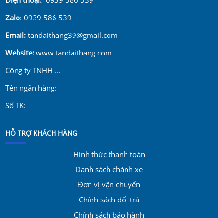
Zalo
: 0939 586 539
Email:
tandaithang39@gmail.com
Website:
www.tandaithang.com
Công ty TNHH ...
Tên ngân hàng:
Số TK:
HỖ TRỢ KHÁCH HÀNG
Hình thức thanh toán
Danh sách chành xe
Đơn vị vận chuyển
Chính sách đổi trả
Chính sách bảo hành