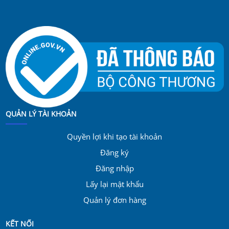
QUẢN LÝ TÀI KHOẢN
Quyền lợi khi tạo tài khoản
Đăng ký
Đăng nhập
Lấy lại mật khẩu
Quản lý đơn hàng
KẾT NỐI